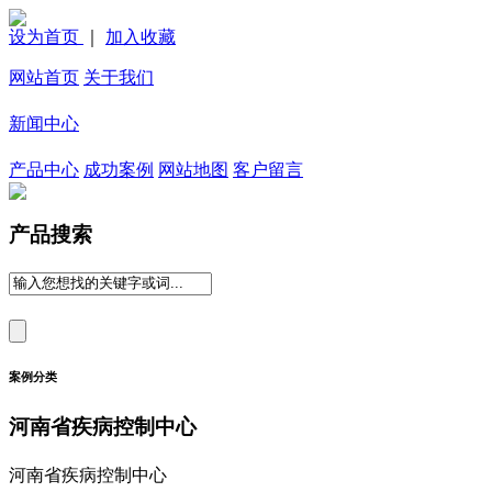
设为首页
｜
加入收藏
网站首页
关于我们
新闻中心
产品中心
成功案例
网站地图
客户留言
产品搜索
案例分类
河南省疾病控制中心
河南省疾病控制中心