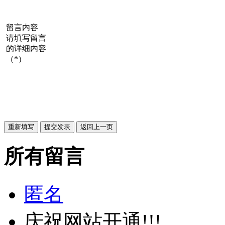
留言内容
请填写留言
的详细内容
（*）
所有留言
匿名
庆祝网站开通!!!