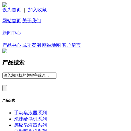
设为首页
｜
加入收藏
网站首页
关于我们
新闻中心
产品中心
成功案例
网站地图
客户留言
产品搜索
产品分类
手动皂液器系列
泡沫给皂机系列
感应皂液器系列