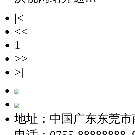
|<
<<
1
>>
>|
地址：中国广东东莞市
电话：0755-88888888 9