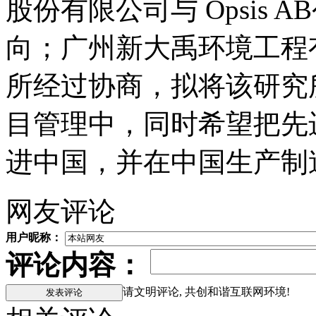
股份有限公司与 Opsis 
向；广州新大禹环境工程有
所经过协商，拟将该研究
目管理中，同时希望把先
进中国，并在中国生产制
网友评论
用户昵称：
评论内容：
请文明评论, 共创和谐互联网环境!