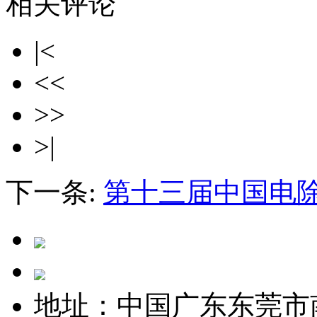
相关评论
|<
<<
>>
>|
下一条:
第十三届中国电
地址：中国广东东莞市