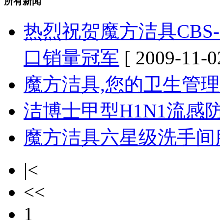
所有新闻
热烈祝贺魔方洁具CBS-
口销量冠军
[ 2009-11-0
魔方洁具,您的卫生管
洁博士甲型H1N1流感
魔方洁具六星级洗手间
|<
<<
1