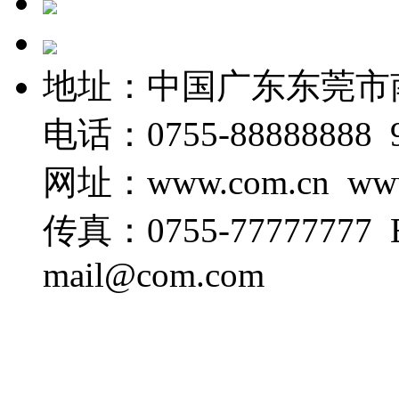
地址：中国广东东莞市
电话：0755-88888888 9
网址：www.com.cn www
传真：0755-77777777 E-
mail@com.com