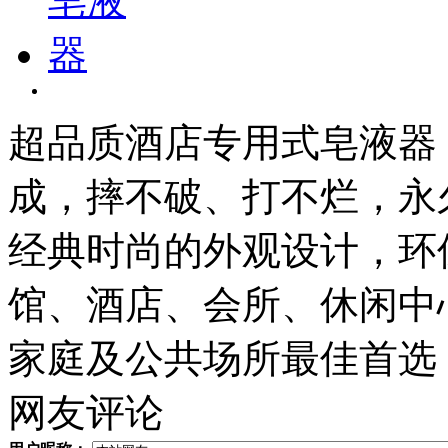
超品质酒店专用式皂液器
成，摔不破、打不烂，永
经典时尚的外观设计，环
馆、酒店、会所、休闲中
家庭及公共场所最佳首选
网友评论