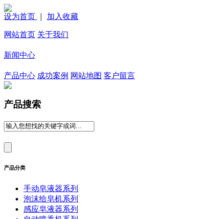
设为首页
｜
加入收藏
网站首页
关于我们
新闻中心
产品中心
成功案例
网站地图
客户留言
产品搜索
产品分类
手动皂液器系列
泡沫给皂机系列
感应皂液器系列