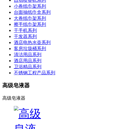
自动喷香机系列
小卷纸巾架系列
台面抽纸巾盒系列
大卷纸巾架系列
擦手纸巾架系列
干手机系列
干发器系列
酒店电热水壶系列
客房垃圾桶系列
清洁用品系列
酒店用品系列
卫浴精品系列
不锈钢工程产品系列
高级皂液器
高级皂液器