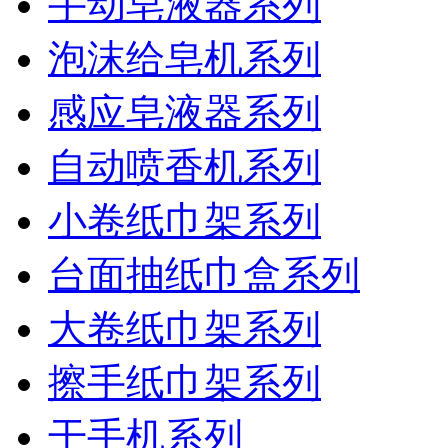
手动皂液器系列
泡沫给皂机系列
感应皂液器系列
自动喷香机系列
小卷纸巾架系列
台面抽纸巾盒系列
大卷纸巾架系列
擦手纸巾架系列
干手机系列