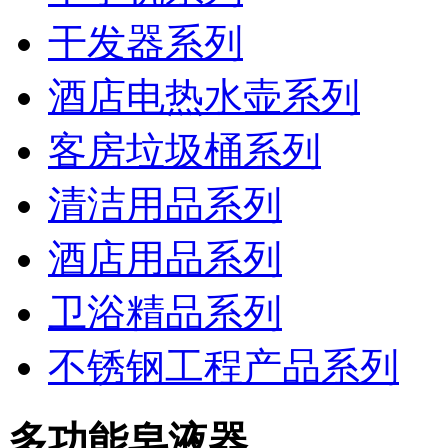
干发器系列
酒店电热水壶系列
客房垃圾桶系列
清洁用品系列
酒店用品系列
卫浴精品系列
不锈钢工程产品系列
多功能皂液器