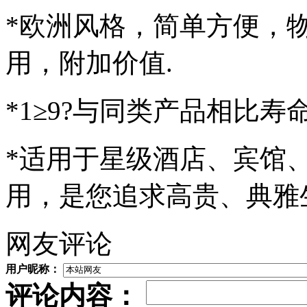
*欧洲风格，简单方便，
用，附加价值.
*1≥9?与同类产品相比寿
*适用于星级酒店、宾馆
用，是您追求高贵、典雅
网友评论
用户昵称：
评论内容：