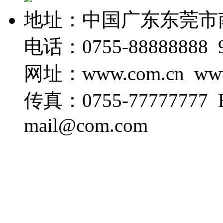
地址：中国广东东莞市
电话：0755-88888888 9
网址：www.com.cn www
传真：0755-77777777 E-
mail@com.com