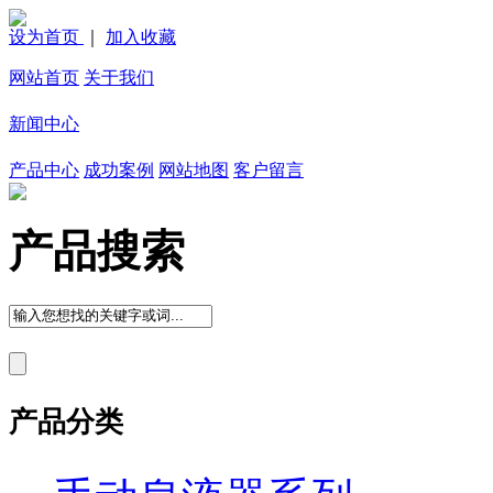
设为首页
｜
加入收藏
网站首页
关于我们
新闻中心
产品中心
成功案例
网站地图
客户留言
产品搜索
产品分类