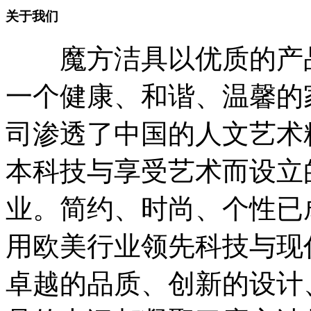
关于我们
魔方洁具以优质的产品
一个健康、和谐、温馨的
司渗透了中国的人文艺术
本科技与享受艺术而设立
业。简约、时尚、个性已
用欧美行业领先科技与现
卓越的品质、创新的设计